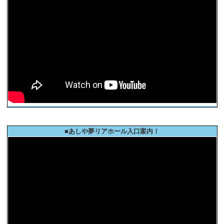
■あしや夢リアホール入口案内！